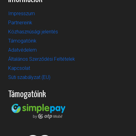
Impresszum
Partnereink
Közhasznúsági jelentés
Támogatóink
Adatvédelem
Általános Szerződési Feltételek
Kapcsolat
Süti szabályzat (EU)
Támogatóink