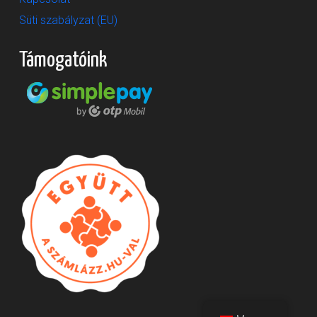
Süti szabályzat (EU)
Támogatóink