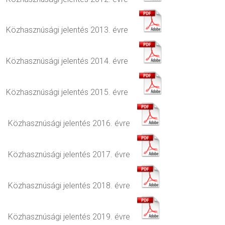
Közhasznúsági jelentés 2013. évre
Közhasznúsági jelentés 2014. évre
Közhasznúsági jelentés 2015. évre
Közhasznúsági jelentés 2016. évre
Közhasznúsági jelentés 2017. évre
Közhasznúsági jelentés 2018. évre
Közhasznúsági jelentés 2019. évre