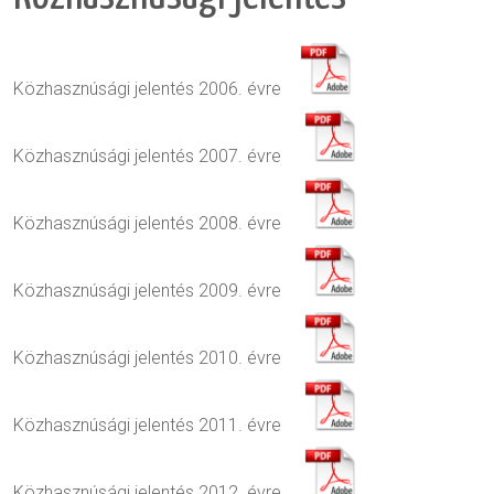
Közhasznúsági jelentés 2006. évre
Közhasznúsági jelentés 2007. évre
Közhasznúsági jelentés 2008. évre
Közhasznúsági jelentés 2009. évre
Közhasznúsági jelentés 2010. évre
Közhasznúsági jelentés 2011. évre
Közhasznúsági jelentés 2012. évre