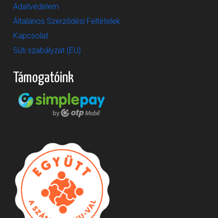
Adatvédelem
Általános Szerződési Feltételek
Kapcsolat
Süti szabályzat (EU)
Támogatóink