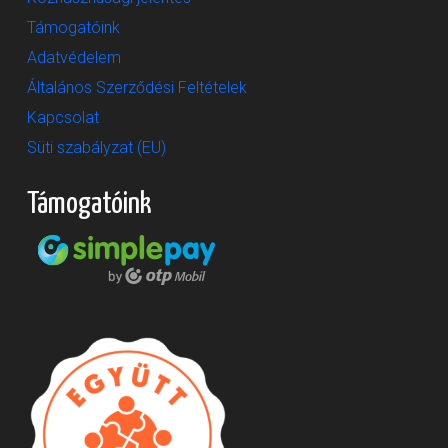
Támogatóink
Adatvédelem
Általános Szerződési Feltételek
Kapcsolat
Süti szabályzat (EU)
Támogatóink