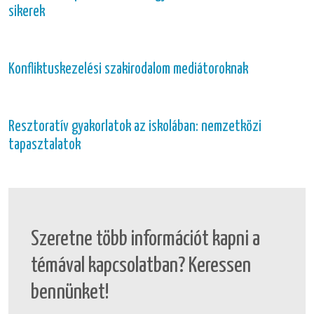
sikerek
Konfliktuskezelési szakirodalom mediátoroknak
Resztoratív gyakorlatok az iskolában: nemzetközi
tapasztalatok
Szeretne több információt kapni a
témával kapcsolatban? Keressen
bennünket!