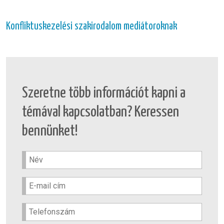
Konfliktuskezelési szakirodalom mediátoroknak
Szeretne több információt kapni a
témával kapcsolatban? Keressen
bennünket!