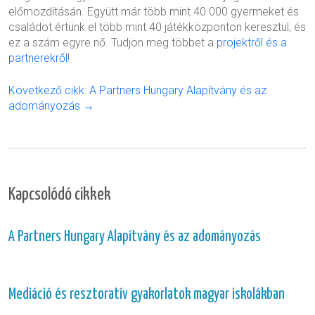
előmozdításán. Együtt már több mint 40 000 gyermeket és
családot értünk el több mint 40 játékközponton keresztül, és
ez a szám egyre nő. Tudjon meg többet a
projektről és a
partnerekről
!
Következő cikk: A Partners Hungary Alapítvány és az
adományozás →
Kapcsolódó cikkek
A Partners Hungary Alapítvány és az adományozás
Mediáció és resztoratív gyakorlatok magyar iskolákban