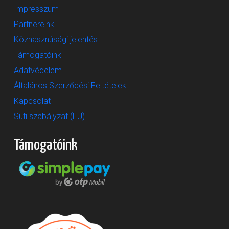
Impresszum
Partnereink
Közhasznúsági jelentés
Támogatóink
Adatvédelem
Általános Szerződési Feltételek
Kapcsolat
Süti szabályzat (EU)
Támogatóink