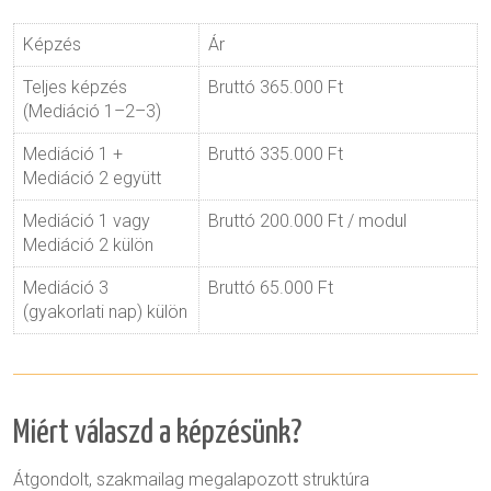
Képzés
Ár
Teljes képzés
Bruttó 365.000 Ft
(Mediáció 1–2–3)
Mediáció 1 +
Bruttó 335.000 Ft
Mediáció 2 együtt
Mediáció 1 vagy
Bruttó 200.000 Ft / modul
Mediáció 2 külön
Mediáció 3
Bruttó 65.000 Ft
(gyakorlati nap) külön
Miért válaszd a képzésünk?
Átgondolt, szakmailag megalapozott struktúra