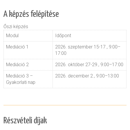
A képzés felépítése
Őszi képzés
Modul
Időpont
Mediáció 1
2026. szeptember 15-17., 9:00–
17:00
Mediáció 2
2026. október 27-29., 9:00–17:00
Mediáció 3 –
2026. december 2., 9:00–13:00
Gyakorlati nap
Részvételi díjak