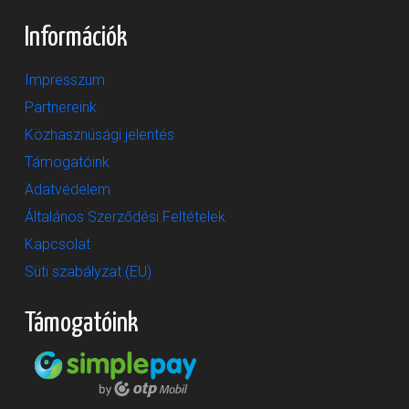
Információk
Impresszum
Partnereink
Közhasznúsági jelentés
Támogatóink
Adatvédelem
Általános Szerződési Feltételek
Kapcsolat
Süti szabályzat (EU)
Támogatóink