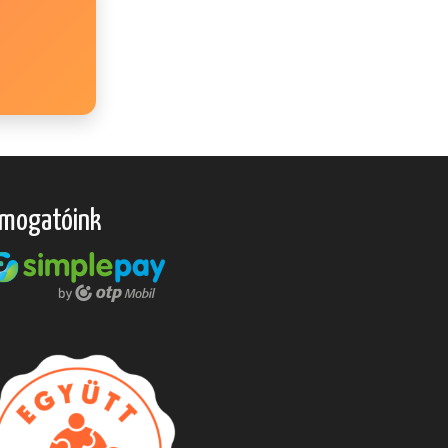
mogatóink