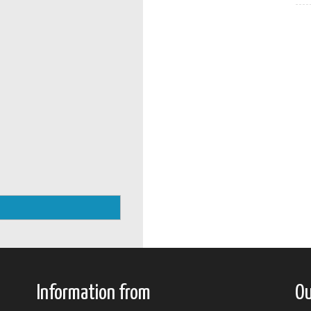
Information from
Ou