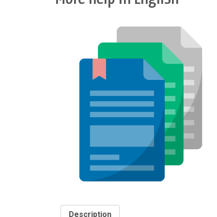
Description