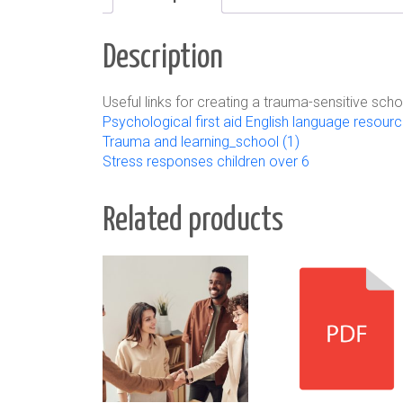
Description
Useful links for creating a trauma-sensitive sch
Psychological first aid English language resour
Trauma and learning_school (1)
Stress responses children over 6
Related products