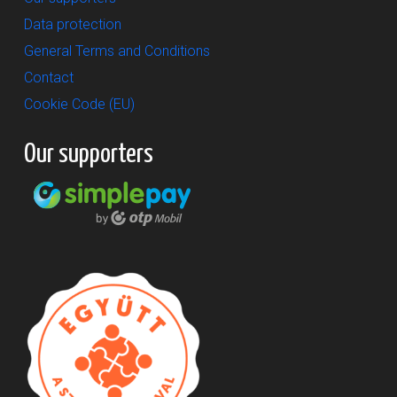
Data protection
General Terms and Conditions
Contact
Cookie Code (EU)
Our supporters