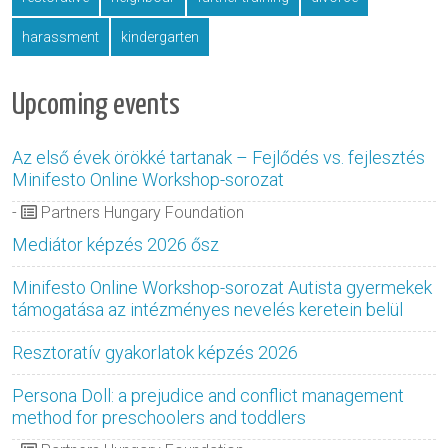
harassment
kindergarten
Upcoming events
Az első évek örökké tartanak – Fejlődés vs. fejlesztés
Minifesto Online Workshop-sorozat
-
Partners Hungary Foundation
Mediátor képzés 2026 ősz
Minifesto Online Workshop-sorozat Autista gyermekek
támogatása az intézményes nevelés keretein belül
Resztoratív gyakorlatok képzés 2026
Persona Doll: a prejudice and conflict management
method for preschoolers and toddlers