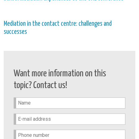
Mediation in the contact centre: challenges and
successes
Want more information on this
topic? Contact us!